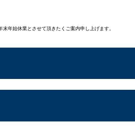
(日)を年末年始休業とさせて頂きたくご案内申し上げます。