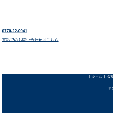
メールでのお問い合わせ
お気軽にお問い合わせください
0770-22-0041
電話でのお問い合わせはこちら
｜
ホーム
｜
会
〒9