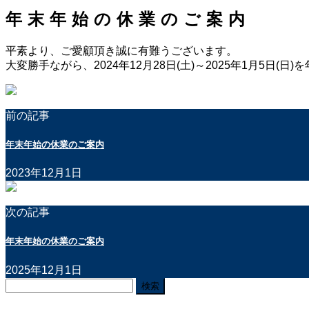
年末年始の休業のご案内
平素より、ご愛顧頂き誠に有難うございます。
大変勝手ながら、2024年12月28日(土)～2025年1月5日
前の記事
年末年始の休業のご案内
2023年12月1日
次の記事
年末年始の休業のご案内
2025年12月1日
検
索: