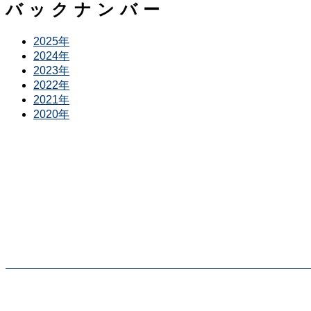
バックナンバー
2025年
2024年
2023年
2022年
2021年
2020年