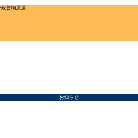
一般貨物運送
お知らせ