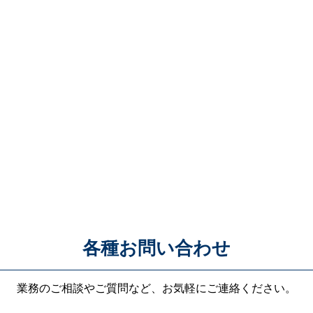
各種お問い合わせ
業務のご相談やご質問など、お気軽にご連絡ください。